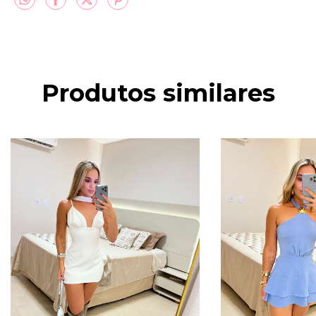
Produtos similares