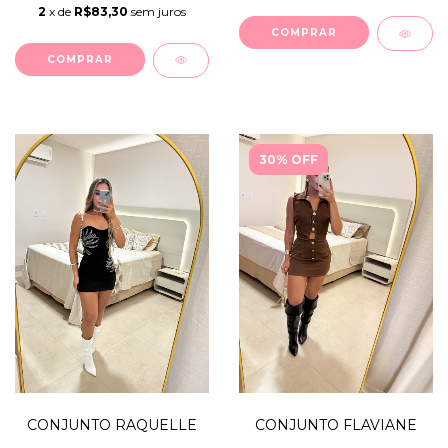
2
x de
R$83,30
sem juros
COMPRAR
COMPRAR
30% OFF
CONJUNTO RAQUELLE
CONJUNTO FLAVIANE