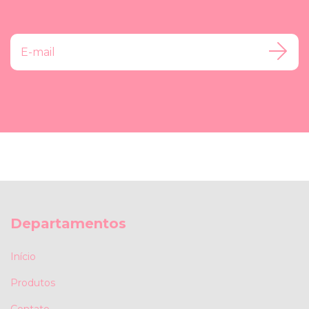
Departamentos
Início
Produtos
Contato