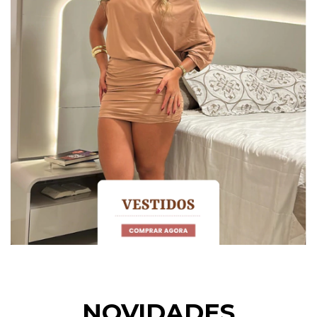
NOVIDADES