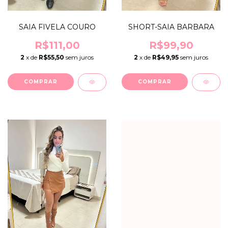
SAIA FIVELA COURO
SHORT-SAIA BARBARA
R$111,00
R$99,90
2
x de
R$55,50
sem juros
2
x de
R$49,95
sem juros
COMPRAR
COMPRAR