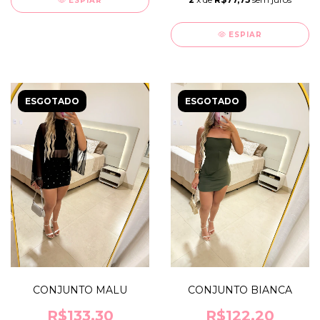
ESPIAR
ESPIAR
ESGOTADO
ESGOTADO
CONJUNTO MALU
CONJUNTO BIANCA
R$133,30
R$122,20