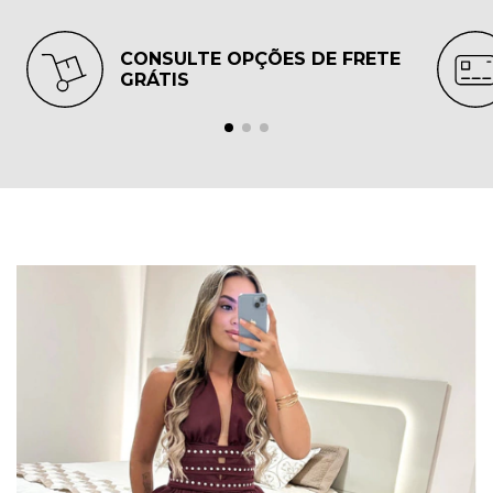
CONSULTE OPÇÕES DE FRETE
GRÁTIS