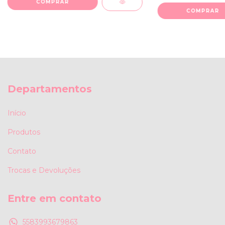
COMPRAR
COMPRAR
Departamentos
Início
Produtos
Contato
Trocas e Devoluções
Entre em contato
5583993679863