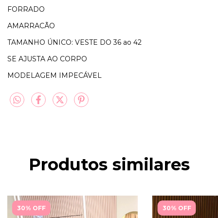
FORRADO
AMARRACÃO
TAMANHO ÚNICO: VESTE DO 36 ao 42
SE AJUSTA AO CORPO
MODELAGEM IMPECÁVEL
Produtos similares
30% OFF
30% OFF