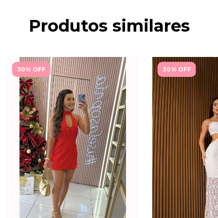
Produtos similares
30% OFF
30% OFF