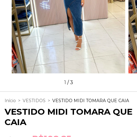
1
/
3
Início
>
VESTIDOS
>
VESTIDO MIDI TOMARA QUE CAIA
VESTIDO MIDI TOMARA QUE
CAIA