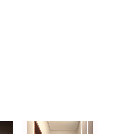
30% OFF